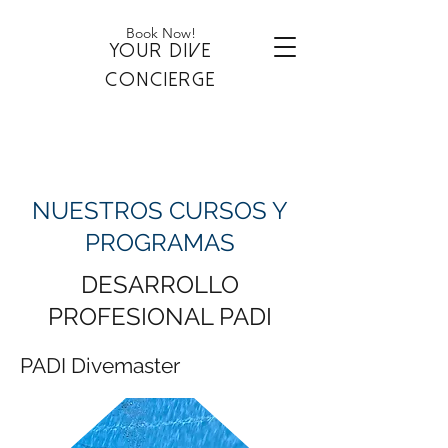
Book Now!
YOUR DIVE
CONCIERGE
NUESTROS CURSOS Y
PROGRAMAS
DESARROLLO
PROFESIONAL PADI
PADI Divemaster