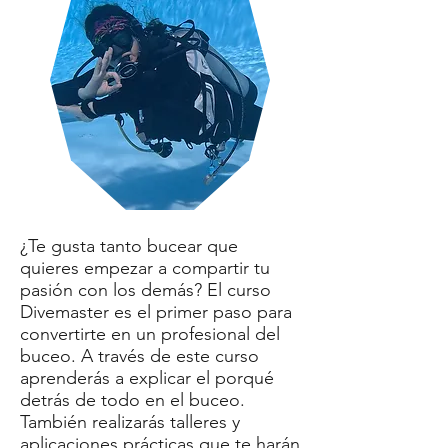
¿Te gusta tanto bucear que
quieres empezar a compartir tu
pasión con los demás? El curso
Divemaster es el primer paso para
convertirte en un profesional del
buceo. A través de este curso
aprenderás a explicar el porqué
detrás de todo en el buceo.
También realizarás talleres y
aplicaciones prácticas que te harán