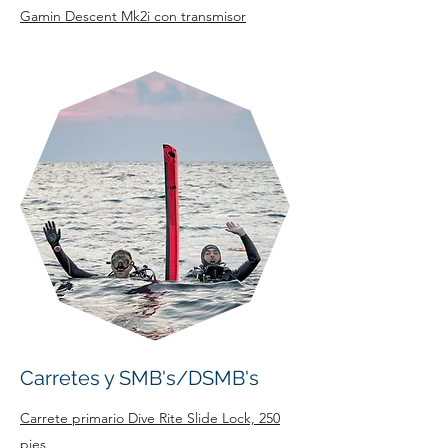
Gamin Descent Mk2i con transmisor
Carretes y SMB's/DSMB's
Carrete primario Dive Rite Slide Lock, 250
pies