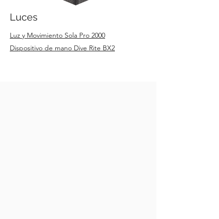
Luces
Luz y Movimiento Sola Pro 2000
Dispositivo de mano Dive Rite BX2