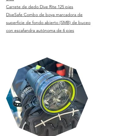
Carrete de dedo Dive Rite 125 pies
DiveSafe Combo de boya marcadora de
superficie de fondo abierto (SMB) de buceo
con escafandra autónoma de 6 pies