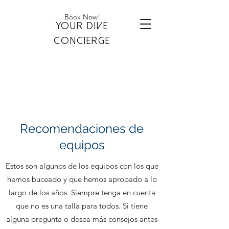
Book Now!
YOUR DIVE
CONCIERGE
Recomendaciones de
equipos
Estos son algunos de los equipos con los que
hemos buceado y que hemos aprobado a lo
largo de los años. Siempre tenga en cuenta
que no es una talla para todos. Si tiene
alguna pregunta o desea más consejos antes